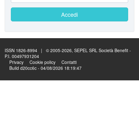
Accedi
ISSN 1826-8994 | © 2005-2026, SEPEL SRL Società Benefit -
P.I. 00497931204
Privacy
Cookie policy
Contatti
Build d20cc6c - 04/08/2026 18:19:47