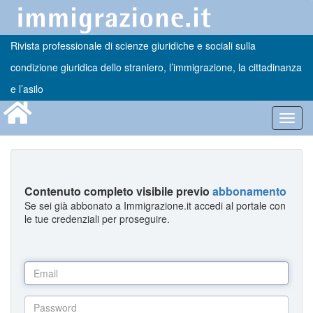
Rivista professionale di scienze giuridiche e sociali sulla
condizione giuridica dello straniero, l’immigrazione, la cittadinanza
e l’asilo
Toggl
navig
Contenuto completo visibile previo
abbonamento
Se sei già abbonato a Immigrazione.it accedi al portale con
le tue credenziali per proseguire.