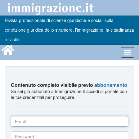
Rivista professionale di scienze giuridiche e sociali sulla
condizione giuridica dello straniero, l’immigrazione, la cittadinanza
e l’asilo
Toggl
navig
Contenuto completo visibile previo
abbonamento
Se sei già abbonato a Immigrazione.it accedi al portale con
le tue credenziali per proseguire.