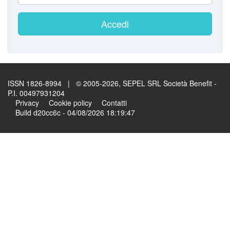
Accedi
ISSN 1826-8994 | © 2005-2026, SEPEL SRL Società Benefit -
P.I. 00497931204
Privacy
Cookie policy
Contatti
Build d20cc6c - 04/08/2026 18:19:47