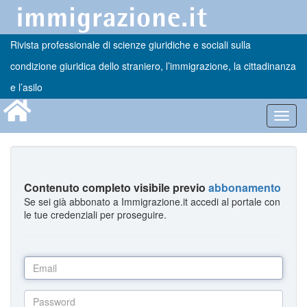
Rivista professionale di scienze giuridiche e sociali sulla
condizione giuridica dello straniero, l’immigrazione, la cittadinanza
e l’asilo
Toggl
navig
Contenuto completo visibile previo
abbonamento
Se sei già abbonato a Immigrazione.it accedi al portale con
le tue credenziali per proseguire.