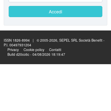
Accedi
ISSN 1826-8994 | © 2005-2026, SEPEL SRL Società Benefit -
P.I. 00497931204
Privacy
Cookie policy
Contatti
Build d20cc6c - 04/08/2026 18:19:47