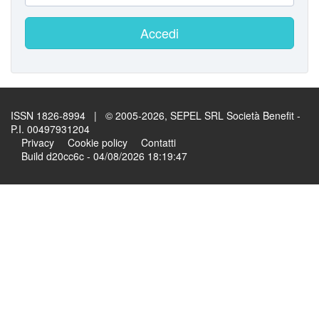
Accedi
ISSN 1826-8994 | © 2005-2026, SEPEL SRL Società Benefit -
P.I. 00497931204
Privacy
Cookie policy
Contatti
Build d20cc6c - 04/08/2026 18:19:47