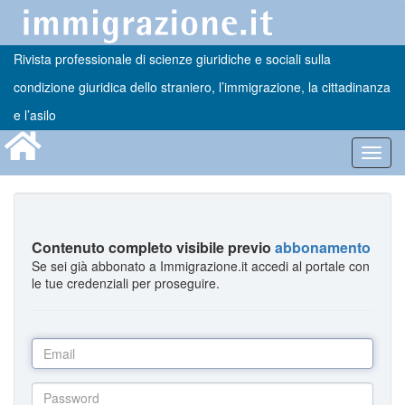
Rivista professionale di scienze giuridiche e sociali sulla
condizione giuridica dello straniero, l’immigrazione, la cittadinanza
e l’asilo
Toggl
navig
Contenuto completo visibile previo
abbonamento
Se sei già abbonato a Immigrazione.it accedi al portale con
le tue credenziali per proseguire.