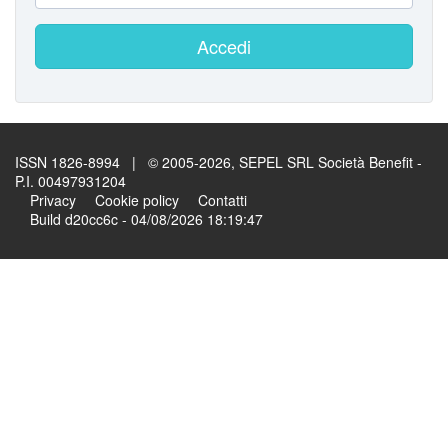
Accedi
ISSN 1826-8994 | © 2005-2026, SEPEL SRL Società Benefit -
P.I. 00497931204
Privacy
Cookie policy
Contatti
Build d20cc6c - 04/08/2026 18:19:47