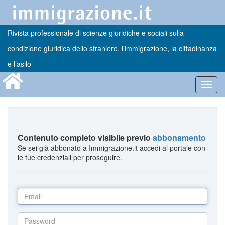
Rivista professionale di scienze giuridiche e sociali sulla
condizione giuridica dello straniero, l’immigrazione, la cittadinanza
e l’asilo
Toggl
navig
Contenuto completo visibile previo
abbonamento
Se sei già abbonato a Immigrazione.it accedi al portale con
le tue credenziali per proseguire.