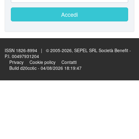
Accedi
ISSN 1826-8994 | © 2005-2026, SEPEL SRL Società Benefit -
P.I. 00497931204
Privacy
Cookie policy
Contatti
Build d20cc6c - 04/08/2026 18:19:47