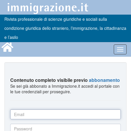
Rivista professionale di scienze giuridiche e sociali sulla
condizione giuridica dello straniero, l’immigrazione, la cittadinanza
e l’asilo
Toggl
navig
Contenuto completo visibile previo
abbonamento
Se sei già abbonato a Immigrazione.it accedi al portale con
le tue credenziali per proseguire.