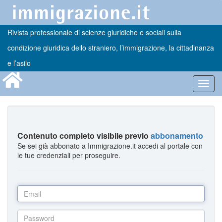
Rivista professionale di scienze giuridiche e sociali sulla
condizione giuridica dello straniero, l’immigrazione, la cittadinanza
e l’asilo
Toggl
navig
Contenuto completo visibile previo
abbonamento
Se sei già abbonato a Immigrazione.it accedi al portale con
le tue credenziali per proseguire.