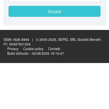
Accedi
ISSN 1826-8994 | © 2005-2026, SEPEL SRL Società Benefit -
P.I. 00497931204
Privacy
Cookie policy
Contatti
Build d20cc6c - 04/08/2026 18:19:47