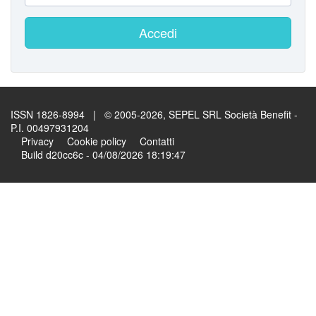
Accedi
ISSN 1826-8994 | © 2005-2026, SEPEL SRL Società Benefit -
P.I. 00497931204
Privacy
Cookie policy
Contatti
Build d20cc6c - 04/08/2026 18:19:47