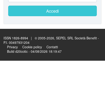
Accedi
ISSN 1826-8994 | © 2005-2026, SEPEL SRL Società Benefit -
P.I. 00497931204
Privacy
Cookie policy
Contatti
Build d20cc6c - 04/08/2026 18:19:47