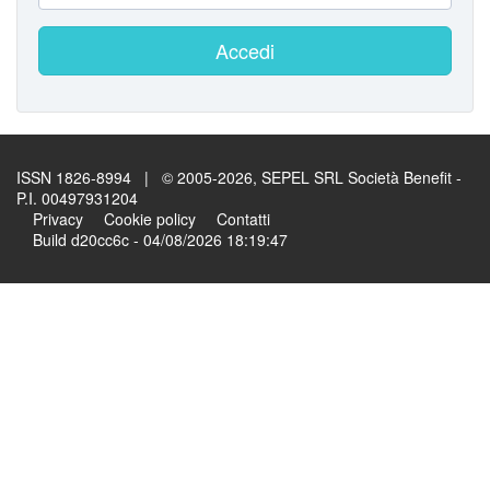
Accedi
ISSN 1826-8994 | © 2005-2026, SEPEL SRL Società Benefit -
P.I. 00497931204
Privacy
Cookie policy
Contatti
Build d20cc6c - 04/08/2026 18:19:47