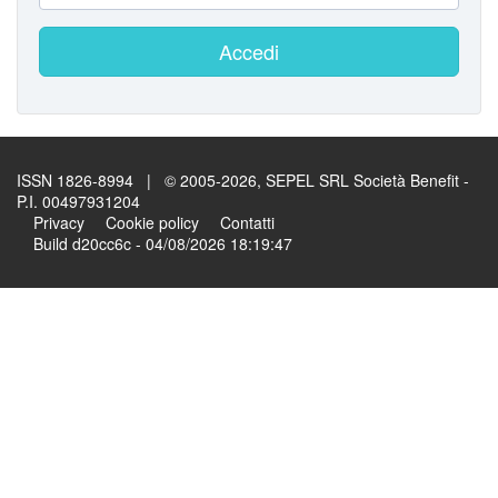
Accedi
ISSN 1826-8994 | © 2005-2026, SEPEL SRL Società Benefit -
P.I. 00497931204
Privacy
Cookie policy
Contatti
Build d20cc6c - 04/08/2026 18:19:47