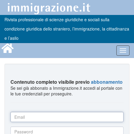
Rivista professionale di scienze giuridiche e sociali sulla
condizione giuridica dello straniero, l’immigrazione, la cittadinanza
e l’asilo
Toggl
navig
Contenuto completo visibile previo
abbonamento
Se sei già abbonato a Immigrazione.it accedi al portale con
le tue credenziali per proseguire.