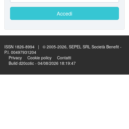
Accedi
ISSN 1826-8994 | © 2005-2026, SEPEL SRL Società Benefit -
P.I. 00497931204
Privacy
Cookie policy
Contatti
Build d20cc6c - 04/08/2026 18:19:47