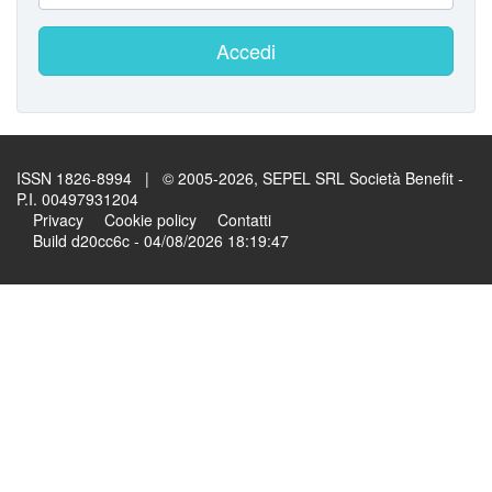
Accedi
ISSN 1826-8994 | © 2005-2026, SEPEL SRL Società Benefit -
P.I. 00497931204
Privacy
Cookie policy
Contatti
Build d20cc6c - 04/08/2026 18:19:47