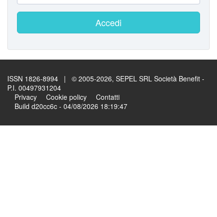
Accedi
ISSN 1826-8994 | © 2005-2026, SEPEL SRL Società Benefit -
P.I. 00497931204
Privacy
Cookie policy
Contatti
Build d20cc6c - 04/08/2026 18:19:47