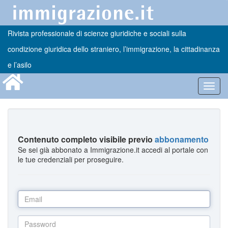
Rivista professionale di scienze giuridiche e sociali sulla
condizione giuridica dello straniero, l’immigrazione, la cittadinanza
e l’asilo
Toggl
navig
Contenuto completo visibile previo
abbonamento
Se sei già abbonato a Immigrazione.it accedi al portale con
le tue credenziali per proseguire.