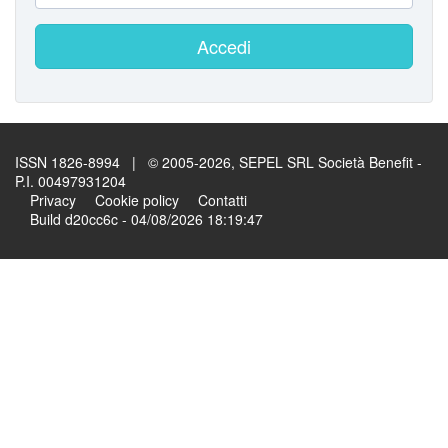
Accedi
ISSN 1826-8994 | © 2005-2026, SEPEL SRL Società Benefit -
P.I. 00497931204
Privacy
Cookie policy
Contatti
Build d20cc6c - 04/08/2026 18:19:47