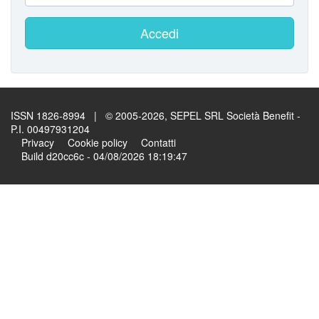
Accedi
ISSN 1826-8994 | © 2005-2026, SEPEL SRL Società Benefit -
P.I. 00497931204
Privacy
Cookie policy
Contatti
Build d20cc6c - 04/08/2026 18:19:47