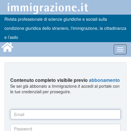
Rivista professionale di scienze giuridiche e sociali sulla
condizione giuridica dello straniero, l’immigrazione, la cittadinanza
e l’asilo
Toggl
navig
Contenuto completo visibile previo
abbonamento
Se sei già abbonato a Immigrazione.it accedi al portale con
le tue credenziali per proseguire.