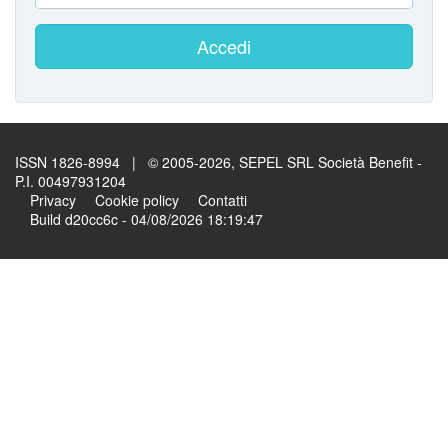
Accedi
ISSN 1826-8994 | © 2005-2026, SEPEL SRL Società Benefit -
P.I. 00497931204
Privacy
Cookie policy
Contatti
Build d20cc6c - 04/08/2026 18:19:47