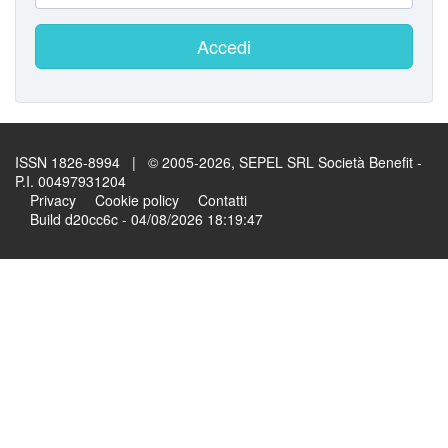
Accedi
ISSN 1826-8994 | © 2005-2026, SEPEL SRL Società Benefit -
P.I. 00497931204
Privacy
Cookie policy
Contatti
Build d20cc6c - 04/08/2026 18:19:47