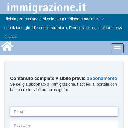
Rivista professionale di scienze giuridiche e sociali sulla
condizione giuridica dello straniero, l’immigrazione, la cittadinanza
e l’asilo
Toggl
navig
Contenuto completo visibile previo
abbonamento
Se sei già abbonato a Immigrazione.it accedi al portale con
le tue credenziali per proseguire.