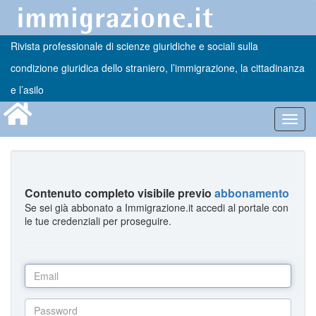
Rivista professionale di scienze giuridiche e sociali sulla
condizione giuridica dello straniero, l’immigrazione, la cittadinanza
e l’asilo
Toggl
navig
Contenuto completo visibile previo
abbonamento
Se sei già abbonato a Immigrazione.it accedi al portale con
le tue credenziali per proseguire.