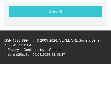
Accedi
ISSN 1826-8994 | © 2005-2026, SEPEL SRL Società Benefit -
P.I. 00497931204
Privacy
Cookie policy
Contatti
Build d20cc6c - 04/08/2026 18:19:47