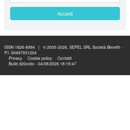
Accedi
ISSN 1826-8994 | © 2005-2026, SEPEL SRL Società Benefit -
P.I. 00497931204
Privacy
Cookie policy
Contatti
Build d20cc6c - 04/08/2026 18:19:47