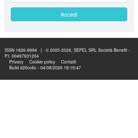
Accedi
ISSN 1826-8994 | © 2005-2026, SEPEL SRL Società Benefit -
P.I. 00497931204
Privacy
Cookie policy
Contatti
Build d20cc6c - 04/08/2026 18:19:47