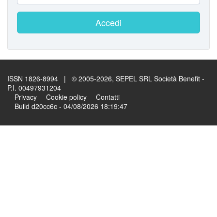
Accedi
ISSN 1826-8994 | © 2005-2026, SEPEL SRL Società Benefit -
P.I. 00497931204
Privacy
Cookie policy
Contatti
Build d20cc6c - 04/08/2026 18:19:47