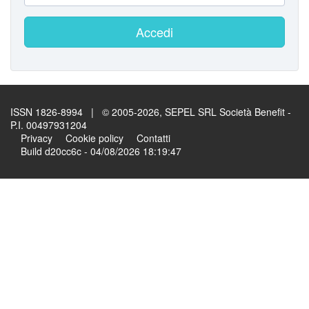
Accedi
ISSN 1826-8994 | © 2005-2026, SEPEL SRL Società Benefit -
P.I. 00497931204
Privacy
Cookie policy
Contatti
Build d20cc6c - 04/08/2026 18:19:47