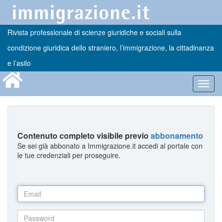
Rivista professionale di scienze giuridiche e sociali sulla
condizione giuridica dello straniero, l’immigrazione, la cittadinanza
e l’asilo
Toggl
navig
Contenuto completo visibile previo
abbonamento
Se sei già abbonato a Immigrazione.it accedi al portale con
le tue credenziali per proseguire.