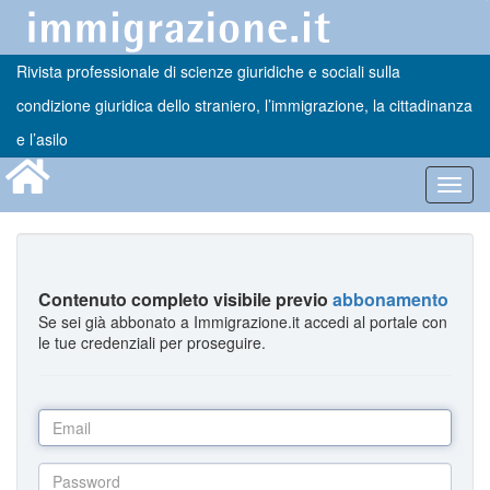
Rivista professionale di scienze giuridiche e sociali sulla
condizione giuridica dello straniero, l’immigrazione, la cittadinanza
e l’asilo
Toggl
navig
Contenuto completo visibile previo
abbonamento
Se sei già abbonato a Immigrazione.it accedi al portale con
le tue credenziali per proseguire.