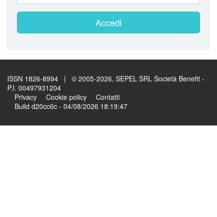
Accedi
ISSN 1826-8994 | © 2005-2026, SEPEL SRL Società Benefit -
P.I. 00497931204
Privacy
Cookie policy
Contatti
Build d20cc6c - 04/08/2026 18:19:47