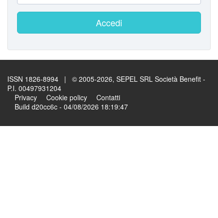
Accedi
ISSN 1826-8994 | © 2005-2026, SEPEL SRL Società Benefit -
P.I. 00497931204
Privacy
Cookie policy
Contatti
Build d20cc6c - 04/08/2026 18:19:47