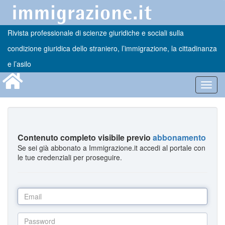
Rivista professionale di scienze giuridiche e sociali sulla
condizione giuridica dello straniero, l’immigrazione, la cittadinanza
e l’asilo
Toggl
navig
Contenuto completo visibile previo
abbonamento
Se sei già abbonato a Immigrazione.it accedi al portale con
le tue credenziali per proseguire.