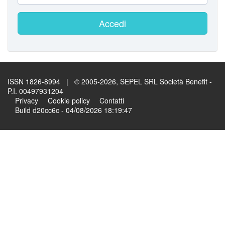
Accedi
ISSN 1826-8994 | © 2005-2026, SEPEL SRL Società Benefit -
P.I. 00497931204
Privacy
Cookie policy
Contatti
Build d20cc6c - 04/08/2026 18:19:47