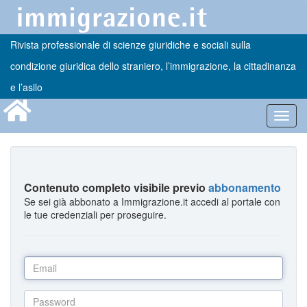
Rivista professionale di scienze giuridiche e sociali sulla
condizione giuridica dello straniero, l’immigrazione, la cittadinanza
e l’asilo
Toggl
navig
Contenuto completo visibile previo
abbonamento
Se sei già abbonato a Immigrazione.it accedi al portale con
le tue credenziali per proseguire.