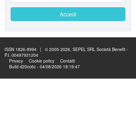
Accedi
ISSN 1826-8994 | © 2005-2026, SEPEL SRL Società Benefit -
P.I. 00497931204
Privacy
Cookie policy
Contatti
Build d20cc6c - 04/08/2026 18:19:47