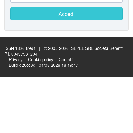
Accedi
ISSN 1826-8994 | © 2005-2026, SEPEL SRL Società Benefit -
P.I. 00497931204
Privacy
Cookie policy
Contatti
Build d20cc6c - 04/08/2026 18:19:47