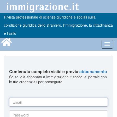
Rivista professionale di scienze giuridiche e sociali sulla
condizione giuridica dello straniero, l’immigrazione, la cittadinanza
e l’asilo
Toggl
navig
Contenuto completo visibile previo
abbonamento
Se sei già abbonato a Immigrazione.it accedi al portale con
le tue credenziali per proseguire.