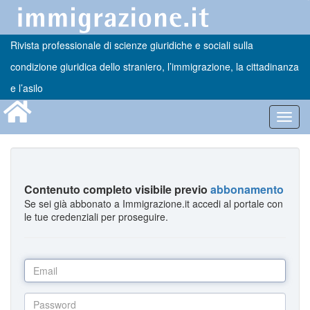
Rivista professionale di scienze giuridiche e sociali sulla
condizione giuridica dello straniero, l’immigrazione, la cittadinanza
e l’asilo
Toggl
navig
Contenuto completo visibile previo
abbonamento
Se sei già abbonato a Immigrazione.it accedi al portale con
le tue credenziali per proseguire.