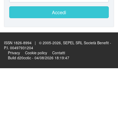
Accedi
ISSN 1826-8994 | © 2005-2026, SEPEL SRL Società Benefit -
P.I. 00497931204
Privacy
Cookie policy
Contatti
Build d20cc6c - 04/08/2026 18:19:47