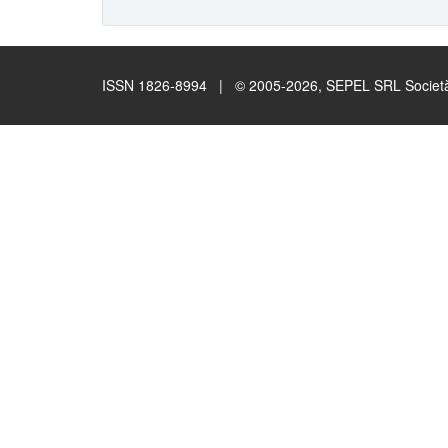
ISSN 1826-8994 | © 2005-2026, SEPEL SRL Società B