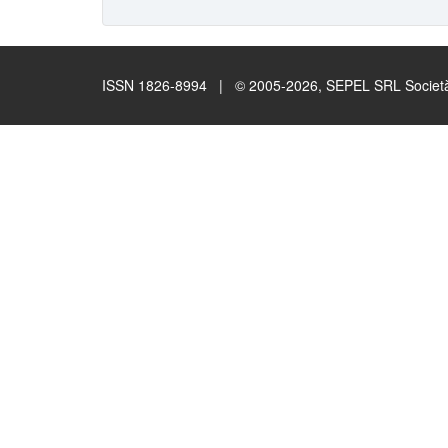
ISSN 1826-8994 | © 2005-2026, SEPEL SRL Società B