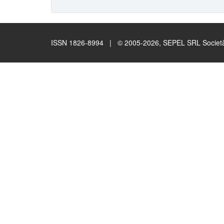
ISSN 1826-8994 | © 2005-2026, SEPEL SRL Società B