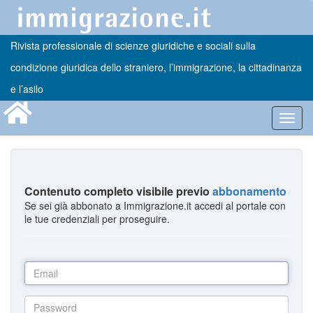
Rivista professionale di scienze giuridiche e sociali sulla
condizione giuridica dello straniero, l’immigrazione, la cittadinanza
e l’asilo
Toggl
navig
Contenuto completo visibile previo
abbonamento
Se sei già abbonato a Immigrazione.it accedi al portale con
le tue credenziali per proseguire.