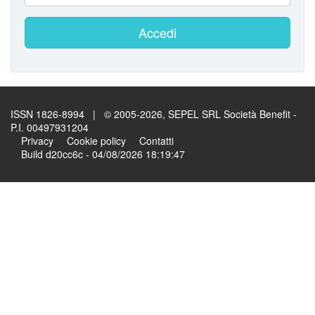
Accedi
ISSN 1826-8994 | © 2005-2026, SEPEL SRL Società Benefit -
P.I. 00497931204
Privacy
Cookie policy
Contatti
Build d20cc6c - 04/08/2026 18:19:47