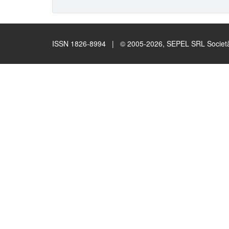
ISSN 1826-8994 | © 2005-2026, SEPEL SRL Società B