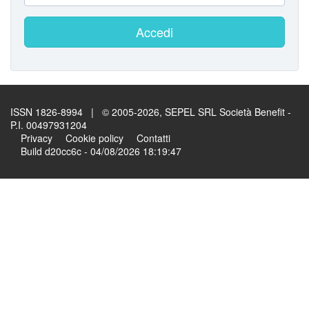
Accedi
ISSN 1826-8994 | © 2005-2026, SEPEL SRL Società Benefit -
P.I. 00497931204
Privacy
Cookie policy
Contatti
Build d20cc6c - 04/08/2026 18:19:47