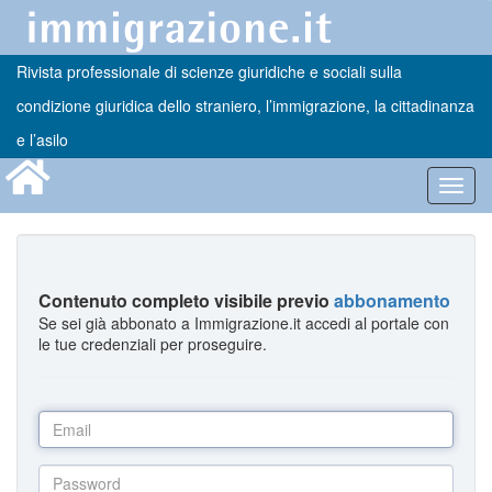
Rivista professionale di scienze giuridiche e sociali sulla
condizione giuridica dello straniero, l’immigrazione, la cittadinanza
e l’asilo
Toggl
navig
Contenuto completo visibile previo
abbonamento
Se sei già abbonato a Immigrazione.it accedi al portale con
le tue credenziali per proseguire.