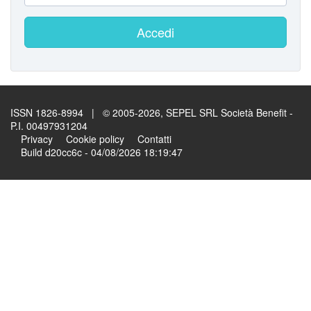
Accedi
ISSN 1826-8994 | © 2005-2026, SEPEL SRL Società Benefit -
P.I. 00497931204
Privacy
Cookie policy
Contatti
Build d20cc6c - 04/08/2026 18:19:47