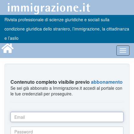
Rivista professionale di scienze giuridiche e sociali sulla
condizione giuridica dello straniero, l’immigrazione, la cittadinanza
e l’asilo
Toggl
navig
Contenuto completo visibile previo
abbonamento
Se sei già abbonato a Immigrazione.it accedi al portale con
le tue credenziali per proseguire.